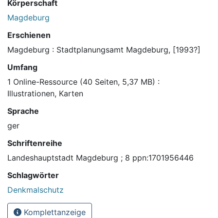
Körperschaft
Magdeburg
Erschienen
Magdeburg : Stadtplanungsamt Magdeburg, [1993?]
Umfang
1 Online-Ressource (40 Seiten, 5,37 MB) :
Illustrationen, Karten
Sprache
ger
Schriftenreihe
Landeshauptstadt Magdeburg ; 8 ppn:1701956446
Schlagwörter
Denkmalschutz
Komplettanzeige