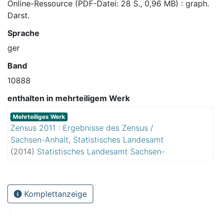
Online-Ressource (PDF-Datei: 28 S., 0,96 MB) : graph.
Darst.
Sprache
ger
Band
10888
enthalten in mehrteiligem Werk
Mehrteiliges Werk
Zensus 2011 : Ergebnisse des Zensus /
Sachsen-Anhalt, Statistisches Landesamt
(
2014
)
Statistisches Landesamt Sachsen-
Anhalt
Komplettanzeige