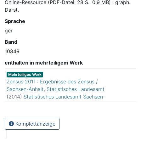
Online-Ressource (PDF-Datei: 28 S., 0,9 MB) : graph.
Darst.
Sprache
ger
Band
10849
enthalten in mehrteiligem Werk
Mehrteiliges Werk
Zensus 2011 : Ergebnisse des Zensus /
Sachsen-Anhalt, Statistisches Landesamt
(
2014
)
Statistisches Landesamt Sachsen-
Anhalt
Komplettanzeige