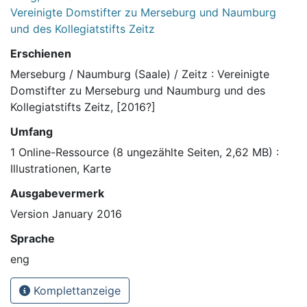
Vereinigte Domstifter zu Merseburg und Naumburg
und des Kollegiatstifts Zeitz
Erschienen
Merseburg / Naumburg (Saale) / Zeitz : Vereinigte
Domstifter zu Merseburg und Naumburg und des
Kollegiatstifts Zeitz, [2016?]
Umfang
1 Online-Ressource (8 ungezählte Seiten, 2,62 MB) :
Illustrationen, Karte
Ausgabevermerk
Version January 2016
Sprache
eng
Komplettanzeige