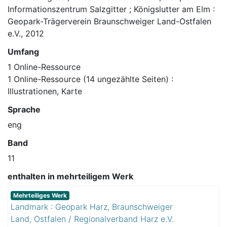
Informationszentrum Salzgitter ; Königslutter am Elm :
Geopark-Trägerverein Braunschweiger Land-Ostfalen
e.V., 2012
Umfang
1 Online-Ressource
1 Online-Ressource (14 ungezählte Seiten) :
Illustrationen, Karte
Sprache
eng
Band
11
enthalten in mehrteiligem Werk
Mehrteiliges Werk
Landmark : Geopark Harz, Braunschweiger
Land, Ostfalen / Regionalverband Harz e.V.