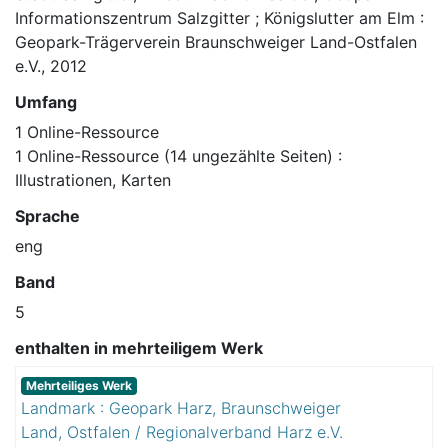
Informationszentrum Salzgitter ; Königslutter am Elm :
Geopark-Trägerverein Braunschweiger Land-Ostfalen
e.V., 2012
Umfang
1 Online-Ressource
1 Online-Ressource (14 ungezählte Seiten) :
Illustrationen, Karten
Sprache
eng
Band
5
enthalten in mehrteiligem Werk
Mehrteiliges Werk
Landmark : Geopark Harz, Braunschweiger
Land, Ostfalen / Regionalverband Harz e.V.