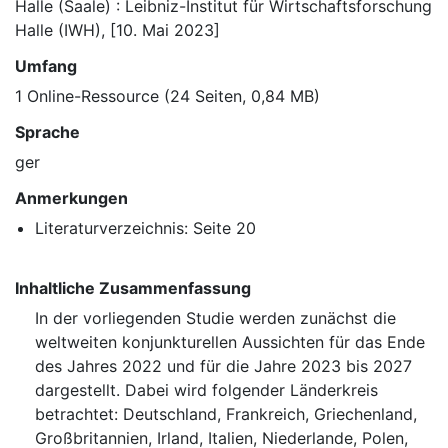
Halle (Saale) : Leibniz-Institut für Wirtschaftsforschung
Halle (IWH), [10. Mai 2023]
Umfang
1 Online-Ressource (24 Seiten, 0,84 MB)
Sprache
ger
Anmerkungen
Literaturverzeichnis: Seite 20
Inhaltliche Zusammenfassung
In der vorliegenden Studie werden zunächst die
weltweiten konjunkturellen Aussichten für das Ende
des Jahres 2022 und für die Jahre 2023 bis 2027
dargestellt. Dabei wird folgender Länderkreis
betrachtet: Deutschland, Frankreich, Griechenland,
Großbritannien, Irland, Italien, Niederlande, Polen,