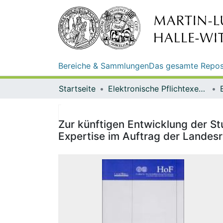
Bereiche & Sammlungen
Das gesamte Repos
Startseite
Elektronische Pflichtexemplare
Zur künftigen Entwicklung der S
Expertise im Auftrag der Landes