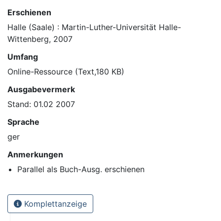
Erschienen
Halle (Saale) : Martin-Luther-Universität Halle-
Wittenberg, 2007
Umfang
Online-Ressource (Text,180 KB)
Ausgabevermerk
Stand: 01.02 2007
Sprache
ger
Anmerkungen
Parallel als Buch-Ausg. erschienen
Komplettanzeige