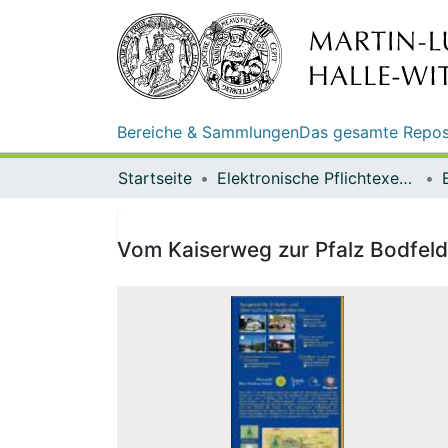
Bereiche & Sammlungen
Das gesamte Repos
Startseite
Elektronische Pflichtexemplare
Vom Kaiserweg zur Pfalz Bodfeld 