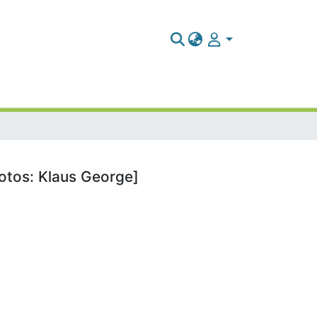
Fotos: Klaus George]