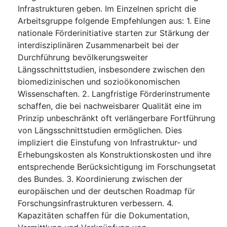
Infrastrukturen geben. Im Einzelnen spricht die
Arbeitsgruppe folgende Empfehlungen aus: 1. Eine
nationale Förderinitiative starten zur Stärkung der
interdisziplinären Zusammenarbeit bei der
Durchführung bevölkerungsweiter
Längsschnittstudien, insbesondere zwischen den
biomedizinischen und sozioökonomischen
Wissenschaften. 2. Langfristige Förderinstrumente
schaffen, die bei nachweisbarer Qualität eine im
Prinzip unbeschränkt oft verlängerbare Fortführung
von Längsschnittstudien ermöglichen. Dies
impliziert die Einstufung von Infrastruktur- und
Erhebungskosten als Konstruktionskosten und ihre
entsprechende Berücksichtigung im Forschungsetat
des Bundes. 3. Koordinierung zwischen der
europäischen und der deutschen Roadmap für
Forschungsinfrastrukturen verbessern. 4.
Kapazitäten schaffen für die Dokumentation,