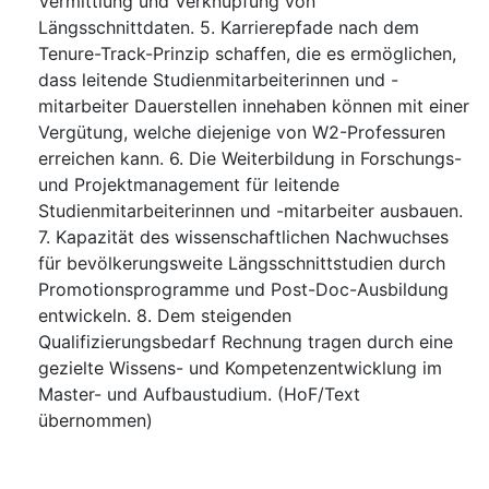
Vermittlung und Verknüpfung von
Längsschnittdaten. 5. Karrierepfade nach dem
Tenure-Track-Prinzip schaffen, die es ermöglichen,
dass leitende Studienmitarbeiterinnen und -
mitarbeiter Dauerstellen innehaben können mit einer
Vergütung, welche diejenige von W2-Professuren
erreichen kann. 6. Die Weiterbildung in Forschungs-
und Projektmanagement für leitende
Studienmitarbeiterinnen und -mitarbeiter ausbauen.
7. Kapazität des wissenschaftlichen Nachwuchses
für bevölkerungsweite Längsschnittstudien durch
Promotionsprogramme und Post-Doc-Ausbildung
entwickeln. 8. Dem steigenden
Qualifizierungsbedarf Rechnung tragen durch eine
gezielte Wissens- und Kompetenzentwicklung im
Master- und Aufbaustudium. (HoF/Text
übernommen)