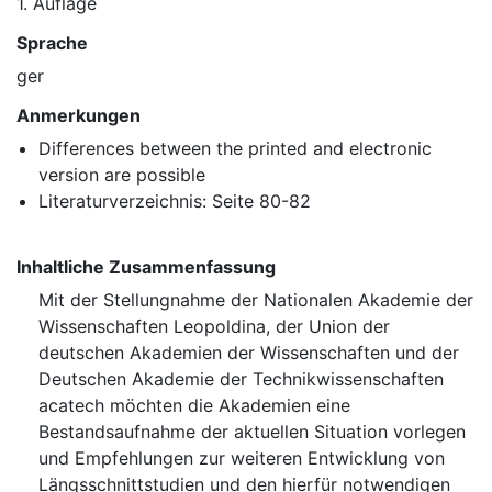
1. Auflage
Sprache
ger
Anmerkungen
Differences between the printed and electronic
version are possible
Literaturverzeichnis: Seite 80-82
Inhaltliche Zusammenfassung
Mit der Stellungnahme der Nationalen Akademie der
Wissenschaften Leopoldina, der Union der
deutschen Akademien der Wissenschaften und der
Deutschen Akademie der Technikwissenschaften
acatech möchten die Akademien eine
Bestandsaufnahme der aktuellen Situation vorlegen
und Empfehlungen zur weiteren Entwicklung von
Längsschnittstudien und den hierfür notwendigen