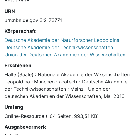
861713958
URN
urn:nbn:de:gbv:3:2-73771
Körperschaft
Deutsche Akademie der Naturforscher Leopoldina
Deutsche Akademie der Technikwissenschaften
Union der Deutschen Akademien der Wissenschaften
Erschienen
Halle (Saale) : Nationale Akademie der Wissenschaften
Leopoldina ; München : acatech - Deutsche Akademie
der Technikwissenschaften ; Mainz : Union der
deutschen Akademien der Wissenschaften, Mai 2016
Umfang
Online-Ressource (104 Seiten, 993,51 KB)
Ausgabevermerk