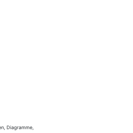
onen, Diagramme,