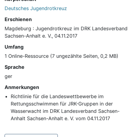
Deutsches Jugendrotkreuz
Erschienen
Magdeburg : Jugendrotkreuz im DRK Landesverband
Sachsen-Anhalt e. V., 04.11.2017
Umfang
1 Online-Ressource (7 ungezählte Seiten, 0,2 MB)
Sprache
ger
Anmerkungen
Richtlinie für die Landeswettbewerbe im
Rettungsschwimmen für JRK-Gruppen in der
Wasserwacht im DRK Landesverband Sachsen-
Anhalt Sachsen-Anhalt e. V. vom 04.11.2017