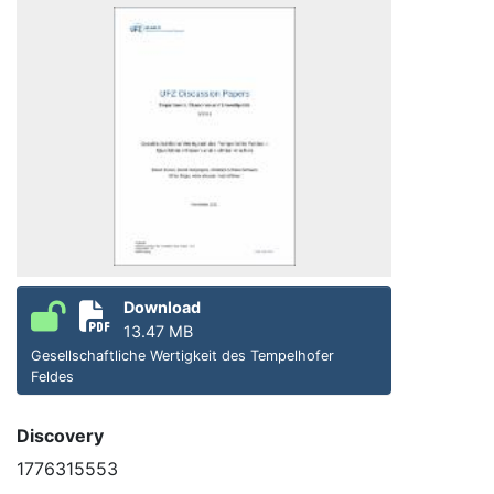
Download
13.47 MB
Gesellschaftliche Wertigkeit des Tempelhofer
Feldes
Discovery
1776315553