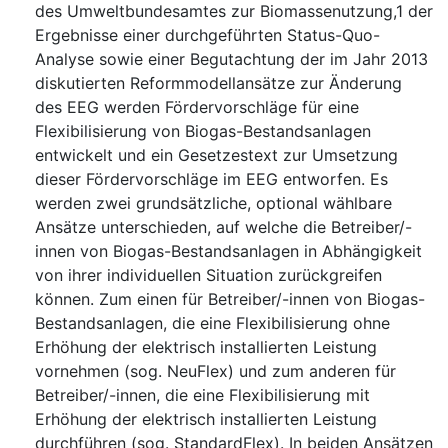
des Umweltbundesamtes zur Biomassenutzung,1 der
Ergebnisse einer durchgeführten Status-Quo-
Analyse sowie einer Begutachtung der im Jahr 2013
diskutierten Reformmodellansätze zur Änderung
des EEG werden Fördervorschläge für eine
Flexibilisierung von Biogas-Bestandsanlagen
entwickelt und ein Gesetzestext zur Umsetzung
dieser Fördervorschläge im EEG entworfen. Es
werden zwei grundsätzliche, optional wählbare
Ansätze unterschieden, auf welche die Betreiber/-
innen von Biogas-Bestandsanlagen in Abhängigkeit
von ihrer individuellen Situation zurückgreifen
können. Zum einen für Betreiber/-innen von Biogas-
Bestandsanlagen, die eine Flexibilisierung ohne
Erhöhung der elektrisch installierten Leistung
vornehmen (sog. NeuFlex) und zum anderen für
Betreiber/-innen, die eine Flexibilisierung mit
Erhöhung der elektrisch installierten Leistung
durchführen (sog. StandardFlex). In beiden Ansätzen