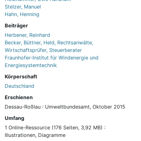
Stelzer, Manuel
Hahn, Henning
Beiträger
Herbener, Reinhard
Becker, Büttner, Held, Rechtsanwälte,
Wirtschaftsprüfer, Steuerberater
Fraunhofer-Institut für Windenergie und
Energiesystemtechnik
Körperschaft
Deutschland
Erschienen
Dessau-Roßlau : Umweltbundesamt, Oktober 2015
Umfang
1 Online-Ressource (176 Seiten, 3,92 MB) :
Illustrationen, Diagramme