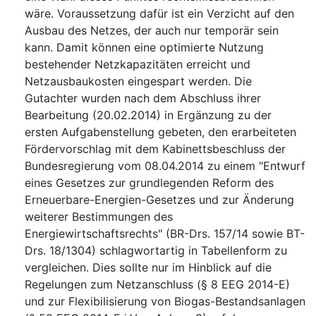
wäre. Voraussetzung dafür ist ein Verzicht auf den
Ausbau des Netzes, der auch nur temporär sein
kann. Damit können eine optimierte Nutzung
bestehender Netzkapazitäten erreicht und
Netzausbaukosten eingespart werden. Die
Gutachter wurden nach dem Abschluss ihrer
Bearbeitung (20.02.2014) in Ergänzung zu der
ersten Aufgabenstellung gebeten, den erarbeiteten
Fördervorschlag mit dem Kabinettsbeschluss der
Bundesregierung vom 08.04.2014 zu einem "Entwurf
eines Gesetzes zur grundlegenden Reform des
Erneuerbare-Energien-Gesetzes und zur Änderung
weiterer Bestimmungen des
Energiewirtschaftsrechts" (BR-Drs. 157/14 sowie BT-
Drs. 18/1304) schlagwortartig in Tabellenform zu
vergleichen. Dies sollte nur im Hinblick auf die
Regelungen zum Netzanschluss (§ 8 EEG 2014-E)
und zur Flexibilisierung von Biogas-Bestandsanlagen