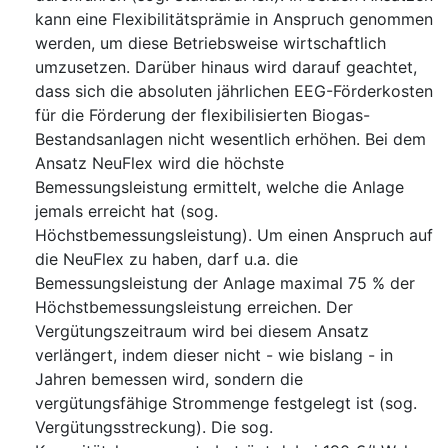
kann eine Flexibilitätsprämie in Anspruch genommen
werden, um diese Betriebsweise wirtschaftlich
umzusetzen. Darüber hinaus wird darauf geachtet,
dass sich die absoluten jährlichen EEG-Förderkosten
für die Förderung der flexibilisierten Biogas-
Bestandsanlagen nicht wesentlich erhöhen. Bei dem
Ansatz NeuFlex wird die höchste
Bemessungsleistung ermittelt, welche die Anlage
jemals erreicht hat (sog.
Höchstbemessungsleistung). Um einen Anspruch auf
die NeuFlex zu haben, darf u.a. die
Bemessungsleistung der Anlage maximal 75 % der
Höchstbemessungsleistung erreichen. Der
Vergütungszeitraum wird bei diesem Ansatz
verlängert, indem dieser nicht - wie bislang - in
Jahren bemessen wird, sondern die
vergütungsfähige Strommenge festgelegt ist (sog.
Vergütungsstreckung). Die sog.