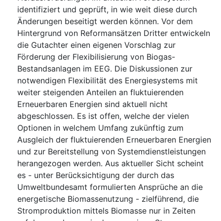
identifiziert und geprüft, in wie weit diese durch
Änderungen beseitigt werden können. Vor dem
Hintergrund von Reformansätzen Dritter entwickeln
die Gutachter einen eigenen Vorschlag zur
Förderung der Flexibilisierung von Biogas-
Bestandsanlagen im EEG. Die Diskussionen zur
notwendigen Flexibilität des Energiesystems mit
weiter steigenden Anteilen an fluktuierenden
Erneuerbaren Energien sind aktuell nicht
abgeschlossen. Es ist offen, welche der vielen
Optionen in welchem Umfang zukünftig zum
Ausgleich der fluktuierenden Erneuerbaren Energien
und zur Bereitstellung von Systemdienstleistungen
herangezogen werden. Aus aktueller Sicht scheint
es - unter Berücksichtigung der durch das
Umweltbundesamt formulierten Ansprüche an die
energetische Biomassenutzung - zielführend, die
Stromproduktion mittels Biomasse nur in Zeiten