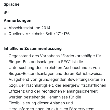
Sprache
ger
Anmerkungen
Abschlussdatum: 2014
Quellenverzeichnis: Seite 171-176
Inhaltliche Zusammenfassung
Gegenstand des Vorhabens "Fördervorschläge für
Biogas-Bestandsanlagen im EEG" ist die
Untersuchung des erreichten Ausbaustandes von
Biogas-Bestandsanlagen und deren Betriebsweise.
Ausgehend von grundlegenden Bewertungskriterien
bzgl. der Nachhaltigkeit, der energiewirtschaftlichen
Effizienz und der rechtlichen Planungssicherheit
werden bestehende Hemmnisse für die
Flexibilisierung dieser Anlagen und
Herausforderungen im aktuellen Fördersystem