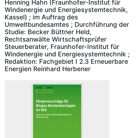
Henning Hahn (Fraunhofer-Institut für
Windenergie und Energiesystemtechnik,
Kassel) ; im Auftrag des
Umweltbundesamtes ; Durchführung der
Studie: Becker Büttner Held,
Rechtsanwälte Wirtschaftsprüfer
Steuerberater, Fraunhofer-Institut für
Windenergie und Energiesystemtechnik ;
Redaktion: Fachgebiet I 2.3 Erneuerbare
Energien Reinhard Herbener