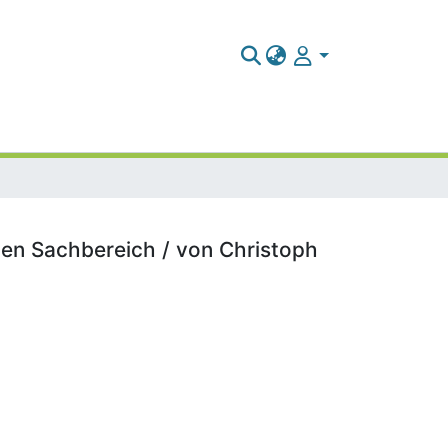
nen Sachbereich / von Christoph