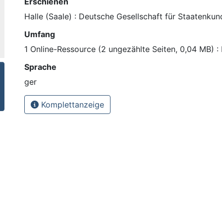
Erschienen
Halle (Saale) : Deutsche Gesellschaft für Staatenkun
Umfang
1 Online-Ressource (2 ungezählte Seiten, 0,04 MB) :
Sprache
ger
Komplettanzeige