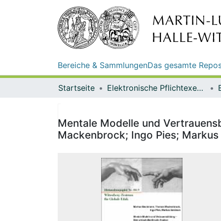
Bereiche & Sammlungen
Das gesamte Repos
Startseite
Elektronische Pflichtexemplare
Mentale Modelle und Vertrauensb
Mackenbrock; Ingo Pies; Markus