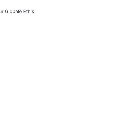
ür Globale Ethik