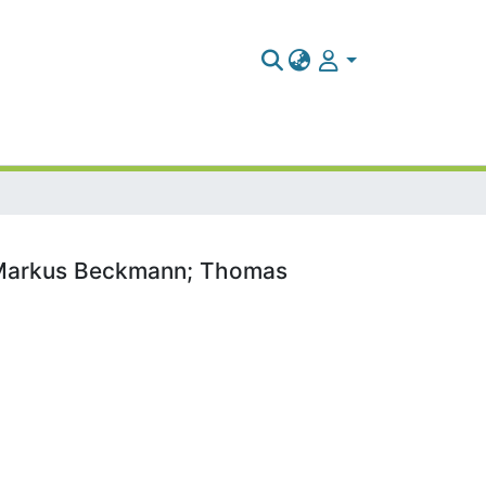
/ Markus Beckmann; Thomas