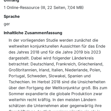
Umfang
1 Online-Ressource (III, 22 Seiten, 7,04 MB)
Sprache
ger
Inhaltliche Zusammenfassung
In der vorliegenden Studie werden zunächst die
weltweiten konjunkturellen Aussichten für das Ende
des Jahres 2018 und für die Jahre 2019 bis 2023
dargestellt. Dabei wird folgender Länderkreis
betrachtet: Deutschland, Frankreich, Griechenland,
Großbritannien, Irland, Italien, Niederlande, Polen,
Portugal, Schweden, Slowakei, Spanien und
Tschechien. Im Herbst 2018 sind die Unsicherheiten
über den Fortgang der Weltkonjunktur groß. Bis zum
Sommer expandierte die globale Produktion zwar
weiterhin recht kräftig. In den meisten Ländern
schätzen die Unternehmen aber gegenwärtig ihre