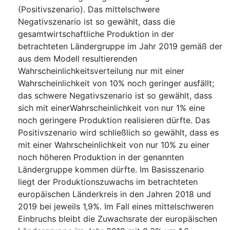
(Positivszenario). Das mittelschwere
Negativszenario ist so gewählt, dass die
gesamtwirtschaftliche Produktion in der
betrachteten Ländergruppe im Jahr 2019 gemäß der
aus dem Modell resultierenden
Wahrscheinlichkeitsverteilung nur mit einer
Wahrscheinlichkeit von 10% noch geringer ausfällt;
das schwere Negativszenario ist so gewählt, dass
sich mit einerWahrscheinlichkeit von nur 1% eine
noch geringere Produktion realisieren dürfte. Das
Positivszenario wird schließlich so gewählt, dass es
mit einer Wahrscheinlichkeit von nur 10% zu einer
noch höheren Produktion in der genannten
Ländergruppe kommen dürfte. Im Basisszenario
liegt der Produktionszuwachs im betrachteten
europäischen Länderkreis in den Jahren 2018 und
2019 bei jeweils 1,9%. Im Fall eines mittelschweren
Einbruchs bleibt die Zuwachsrate der europäischen