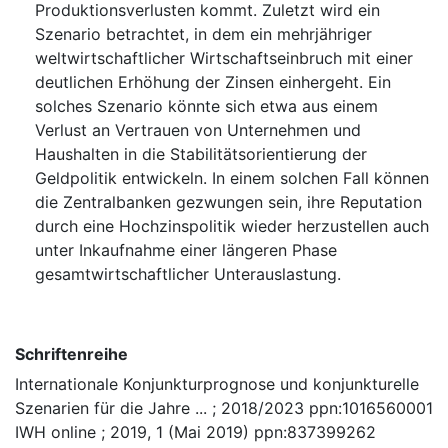
Produktionsverlusten kommt. Zuletzt wird ein
Szenario betrachtet, in dem ein mehrjähriger
weltwirtschaftlicher Wirtschaftseinbruch mit einer
deutlichen Erhöhung der Zinsen einhergeht. Ein
solches Szenario könnte sich etwa aus einem
Verlust an Vertrauen von Unternehmen und
Haushalten in die Stabilitätsorientierung der
Geldpolitik entwickeln. In einem solchen Fall können
die Zentralbanken gezwungen sein, ihre Reputation
durch eine Hochzinspolitik wieder herzustellen auch
unter Inkaufnahme einer längeren Phase
gesamtwirtschaftlicher Unterauslastung.
Schriftenreihe
Internationale Konjunkturprognose und konjunkturelle
Szenarien für die Jahre ... ; 2018/2023 ppn:1016560001
IWH online ; 2019, 1 (Mai 2019) ppn:837399262