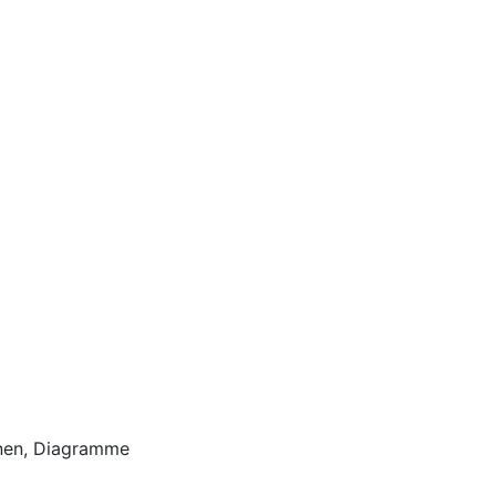
ionen, Diagramme