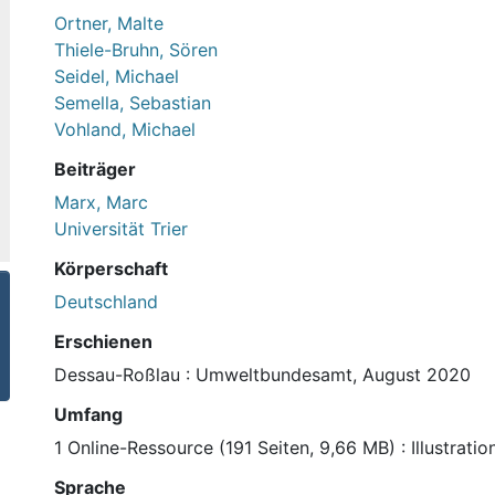
Ortner, Malte
Thiele-Bruhn, Sören
Seidel, Michael
Semella, Sebastian
Vohland, Michael
Beiträger
Marx, Marc
Universität Trier
Körperschaft
Deutschland
Erschienen
Dessau-Roßlau : Umweltbundesamt, August 2020
Umfang
1 Online-Ressource (191 Seiten, 9,66 MB) : Illustrat
Sprache