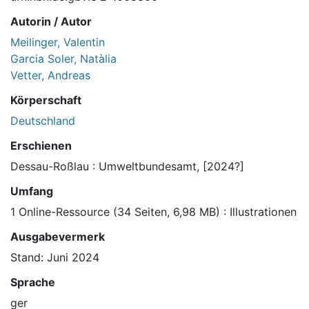
Autorin / Autor
Meilinger, Valentin
Garcia Soler, Natàlia
Vetter, Andreas
Körperschaft
Deutschland
Erschienen
Dessau-Roßlau : Umweltbundesamt, [2024?]
Umfang
1 Online-Ressource (34 Seiten, 6,98 MB) : Illustrationen
Ausgabevermerk
Stand: Juni 2024
Sprache
ger