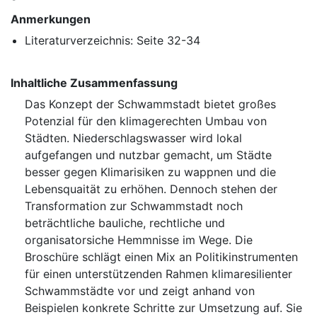
Anmerkungen
Literaturverzeichnis: Seite 32-34
Inhaltliche Zusammenfassung
Das Konzept der Schwammstadt bietet großes
Potenzial für den klimagerechten Umbau von
Städten. Niederschlagswasser wird lokal
aufgefangen und nutzbar gemacht, um Städte
besser gegen Klimarisiken zu wappnen und die
Lebensquaität zu erhöhen. Dennoch stehen der
Transformation zur Schwammstadt noch
beträchtliche bauliche, rechtliche und
organisatorsiche Hemmnisse im Wege. Die
Broschüre schlägt einen Mix an Politikinstrumenten
für einen unterstützenden Rahmen klimaresilienter
Schwammstädte vor und zeigt anhand von
Beispielen konkrete Schritte zur Umsetzung auf. Sie