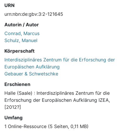
URN
urn:nbn:de:gbv:3:2-121645
Autorin / Autor
Conrad, Marcus
Schulz, Manuel
Körperschaft
Interdisziplinäres Zentrum für die Erforschung der
Europäischen Aufklärung
Gebauer & Schwetschke
Erschienen
Halle (Saale) : Interdisziplinäres Zentrum für die
Erforschung der Europäischen Aufklärung IZEA,
[2012?]
Umfang
1 Online-Ressource (5 Seiten, 0,11 MB)