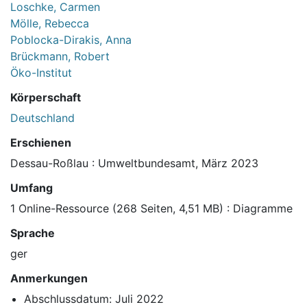
Loschke, Carmen
Mölle, Rebecca
Poblocka-Dirakis, Anna
Brückmann, Robert
Öko-Institut
Körperschaft
Deutschland
Erschienen
Dessau-Roßlau : Umweltbundesamt, März 2023
Umfang
1 Online-Ressource (268 Seiten, 4,51 MB) : Diagramme
Sprache
ger
Anmerkungen
Abschlussdatum: Juli 2022