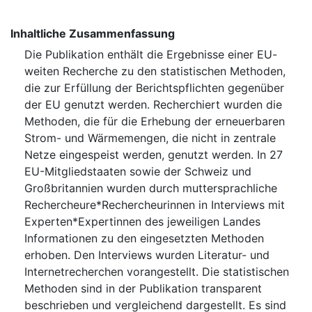
Inhaltliche Zusammenfassung
Die Publikation enthält die Ergebnisse einer EU-
weiten Recherche zu den statistischen Methoden,
die zur Erfüllung der Berichtspflichten gegenüber
der EU genutzt werden. Recherchiert wurden die
Methoden, die für die Erhebung der erneuerbaren
Strom- und Wärmemengen, die nicht in zentrale
Netze eingespeist werden, genutzt werden. In 27
EU-Mitgliedstaaten sowie der Schweiz und
Großbritannien wurden durch muttersprachliche
Rechercheure*Rechercheurinnen in Interviews mit
Experten*Expertinnen des jeweiligen Landes
Informationen zu den eingesetzten Methoden
erhoben. Den Interviews wurden Literatur- und
Internetrecherchen vorangestellt. Die statistischen
Methoden sind in der Publikation transparent
beschrieben und vergleichend dargestellt. Es sind