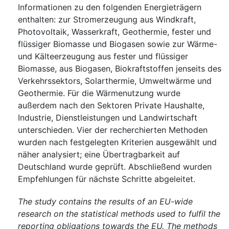
Informationen zu den folgenden Energieträgern
enthalten: zur Stromerzeugung aus Windkraft,
Photovoltaik, Wasserkraft, Geothermie, fester und
flüssiger Biomasse und Biogasen sowie zur Wärme-
und Kälteerzeugung aus fester und flüssiger
Biomasse, aus Biogasen, Biokraftstoffen jenseits des
Verkehrssektors, Solarthermie, Umweltwärme und
Geothermie. Für die Wärmenutzung wurde
außerdem nach den Sektoren Private Haushalte,
Industrie, Dienstleistungen und Landwirtschaft
unterschieden. Vier der recherchierten Methoden
wurden nach festgelegten Kriterien ausgewählt und
näher analysiert; eine Übertragbarkeit auf
Deutschland wurde geprüft. Abschließend wurden
Empfehlungen für nächste Schritte abgeleitet.
The study contains the results of an EU-wide
research on the statistical methods used to fulfil the
reporting obligations towards the EU. The methods