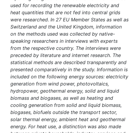
used for recording the renewable electricity and
heat quantities that are not fed into central grids
were researched. In 27 EU Member States as well as
Switzerland and the United Kingdom, information
on the methods used was collected by native-
speaking researchers in interviews with experts
from the respective country. The interviews were
preceded by literature and internet research. The
statistical methods are described transparently and
presented comparatively in the study. Information is
included on the following energy sources: electricity
generation from wind power, photovoltaics,
hydropower, geothermal energy, solid and liquid
biomass and biogases, as well as heating and
cooling generation from solid and liquid biomass,
biogases, biofuels outside the transport sector,
solar thermal energy, ambient heat and geothermal
energy. For heat use, a distinction was also made