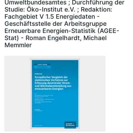
Umweltbundesamtes ; Durchführung der
Studie: Öko-Institut e.V. ; Redaktion:
Fachgebiet V 1.5 Energiedaten -
Geschäftsstelle der Arbeitsgruppe
Erneuerbare Energien-Statistik (AGEE-
Stat) - Roman Engelhardt, Michael
Memmler