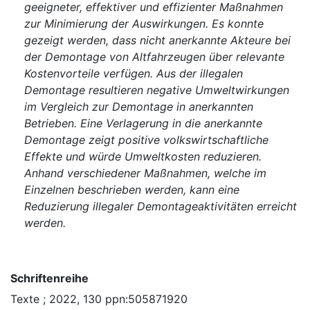
geeigneter, effektiver und effizienter Maßnahmen
zur Minimierung der Auswirkungen. Es konnte
gezeigt werden, dass nicht anerkannte Akteure bei
der Demontage von Altfahrzeugen über relevante
Kostenvorteile verfügen. Aus der illegalen
Demontage resultieren negative Umweltwirkungen
im Vergleich zur Demontage in anerkannten
Betrieben. Eine Verlagerung in die anerkannte
Demontage zeigt positive volkswirtschaftliche
Effekte und würde Umweltkosten reduzieren.
Anhand verschiedener Maßnahmen, welche im
Einzelnen beschrieben werden, kann eine
Reduzierung illegaler Demontageaktivitäten erreicht
werden.
Schriftenreihe
Texte ; 2022, 130 ppn:505871920