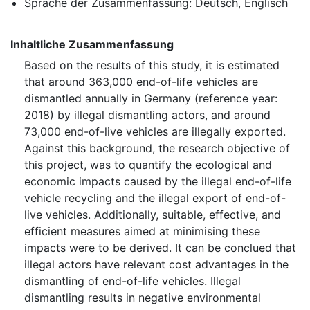
Sprache der Zusammenfassung: Deutsch, Englisch
Inhaltliche Zusammenfassung
Based on the results of this study, it is estimated
that around 363,000 end-of-life vehicles are
dismantled annually in Germany (reference year:
2018) by illegal dismantling actors, and around
73,000 end-of-live vehicles are illegally exported.
Against this background, the research objective of
this project, was to quantify the ecological and
economic impacts caused by the illegal end-of-life
vehicle recycling and the illegal export of end-of-
live vehicles. Additionally, suitable, effective, and
efficient measures aimed at minimising these
impacts were to be derived. It can be conclued that
illegal actors have relevant cost advantages in the
dismantling of end-of-life vehicles. Illegal
dismantling results in negative environmental