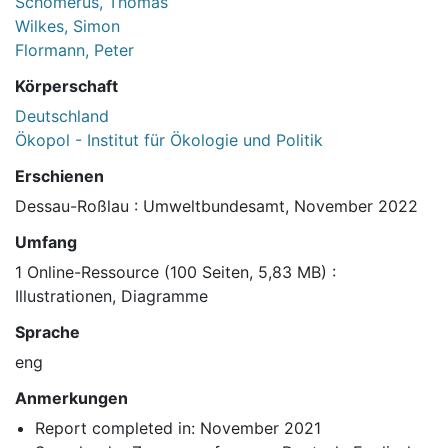
Schomerus, Thomas
Wilkes, Simon
Flormann, Peter
Körperschaft
Deutschland
Ökopol - Institut für Ökologie und Politik
Erschienen
Dessau-Roßlau : Umweltbundesamt, November 2022
Umfang
1 Online-Ressource (100 Seiten, 5,83 MB) :
Illustrationen, Diagramme
Sprache
eng
Anmerkungen
Report completed in: November 2021