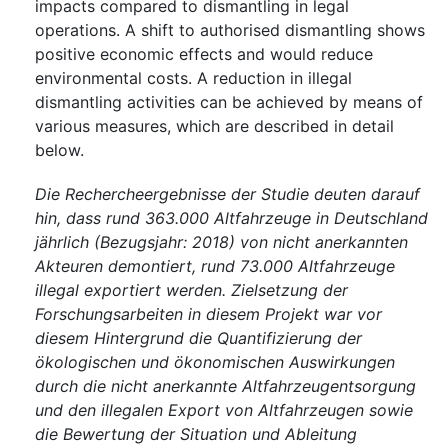
impacts compared to dismantling in legal
operations. A shift to authorised dismantling shows
positive economic effects and would reduce
environmental costs. A reduction in illegal
dismantling activities can be achieved by means of
various measures, which are described in detail
below.
Die Rechercheergebnisse der Studie deuten darauf
hin, dass rund 363.000 Altfahrzeuge in Deutschland
jährlich (Bezugsjahr: 2018) von nicht anerkannten
Akteuren demontiert, rund 73.000 Altfahrzeuge
illegal exportiert werden. Zielsetzung der
Forschungsarbeiten in diesem Projekt war vor
diesem Hintergrund die Quantifizierung der
ökologischen und ökonomischen Auswirkungen
durch die nicht anerkannte Altfahrzeugentsorgung
und den illegalen Export von Altfahrzeugen sowie
die Bewertung der Situation und Ableitung