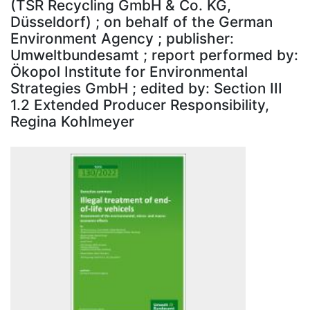
(TSR Recycling GmbH & Co. KG,
Düsseldorf) ; on behalf of the German
Environment Agency ; publisher:
Umweltbundesamt ; report performed by:
Ökopol Institute for Environmental
Strategies GmbH ; edited by: Section III
1.2 Extended Producer Responsibility,
Regina Kohlmeyer