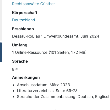
Rechtsanwälte Günther
Körperschaft
Deutschland
Erschienen
Dessau-Roßlau : Umweltbundesamt, Juni 2024
Umfang
1 Online-Ressource (101 Seiten, 1,72 MB)
Sprache
ger
Anmerkungen
Abschlussdatum: März 2023
Literaturverzeichnis: Seite 69-73
Sprache der Zusammenfassung: Deutsch, Englisc