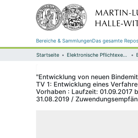
Bereiche & Sammlungen
Das gesamte Repos
Startseite
Elektronische Pflichtexemplare
"Entwicklung von neuen Bindemit
TV 1: Entwicklung eines Verfahre
Vorhaben : Laufzeit: 01.09.2017 b
31.08.2019 / Zuwendungsempfänge