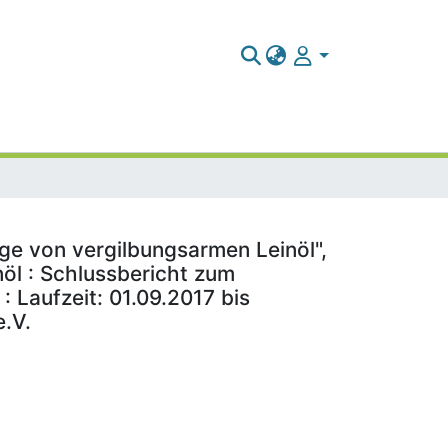
ge von vergilbungsarmen Leinöl",
öl : Schlussbericht zum
: Laufzeit: 01.09.2017 bis
.V.