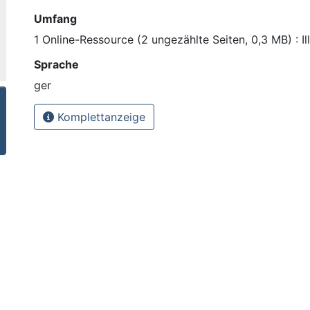
Umfang
1 Online-Ressource (2 ungezählte Seiten, 0,3 MB) : Il
Sprache
ger
Komplettanzeige