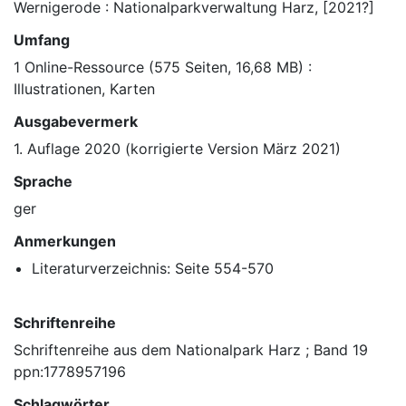
Wernigerode : Nationalparkverwaltung Harz, [2021?]
Umfang
1 Online-Ressource (575 Seiten, 16,68 MB) :
Illustrationen, Karten
Ausgabevermerk
1. Auflage 2020 (korrigierte Version März 2021)
Sprache
ger
Anmerkungen
Literaturverzeichnis: Seite 554-570
Schriftenreihe
Schriftenreihe aus dem Nationalpark Harz ; Band 19
ppn:1778957196
Schlagwörter