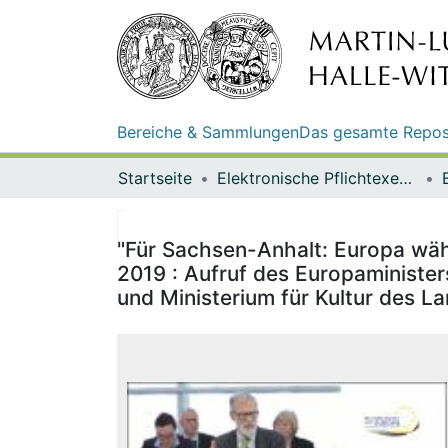
Bereiche & Sammlungen
Das gesamte Repos
Startseite
Elektronische Pflichtexemplare
"Für Sachsen-Anhalt: Europa wäh
2019 : Aufruf des Europaminister
und Ministerium für Kultur des 