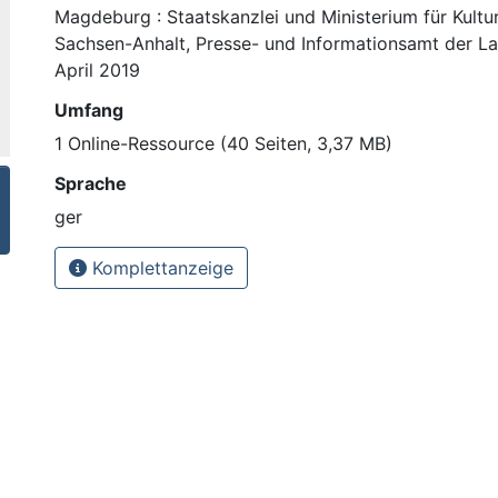
Magdeburg : Staatskanzlei und Ministerium für Kultu
Sachsen-Anhalt, Presse- und Informationsamt der L
April 2019
Umfang
1 Online-Ressource (40 Seiten, 3,37 MB)
Sprache
ger
Komplettanzeige