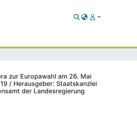
bra zur Europawahl am 26. Mai
19 / Herausgeber: Staatskanzlei
ionsamt der Landesregierung