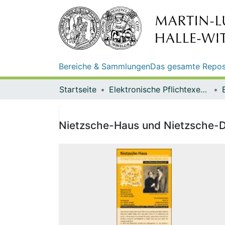
Bereiche & Sammlungen
Das gesamte Repos
Startseite
Elektronische Pflichtexemplare
Nietzsche-Haus und Nietzsche-