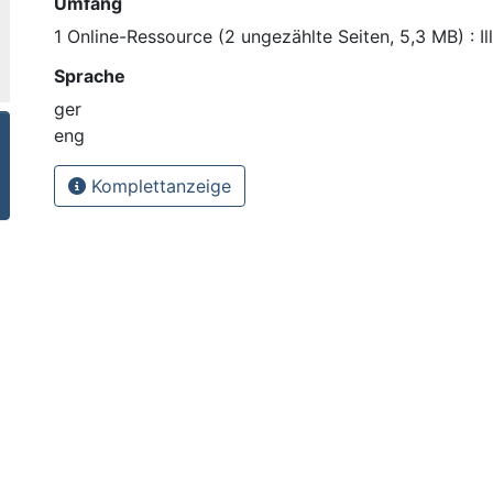
Umfang
1 Online-Ressource (2 ungezählte Seiten, 5,3 MB) : Il
Sprache
ger
eng
Komplettanzeige