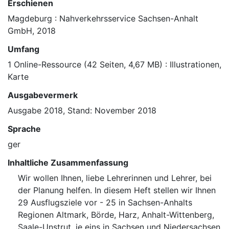
Erschienen
Magdeburg : Nahverkehrsservice Sachsen-Anhalt
GmbH, 2018
Umfang
1 Online-Ressource (42 Seiten, 4,67 MB) : Illustrationen,
Karte
Ausgabevermerk
Ausgabe 2018, Stand: November 2018
Sprache
ger
Inhaltliche Zusammenfassung
Wir wollen Ihnen, liebe Lehrerinnen und Lehrer, bei
der Planung helfen. In diesem Heft stellen wir Ihnen
29 Ausflugsziele vor - 25 in Sachsen-Anhalts
Regionen Altmark, Börde, Harz, Anhalt-Wittenberg,
Saale-Unstrut, je eins in Sachsen und Niedersachsen