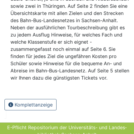
sowie zwei in Thüringen. Auf Seite 2 finden Sie eine
Übersichtskarte mit allen Zielen und den Strecken
des Bahn-Bus-Landesnetzes in Sachsen-Anhalt.
Neben der ausführlichen Tourbeschreibung gibt es
zu jedem Ausflug Hinweise, für welches Fach und
welche Klassenstufe er sich eignet -
zusammengefasst noch einmal auf Seite 6. Sie
finden für jedes Ziel die ungefähren Kosten pro
Schüler sowie Hinweise für die bequeme An- und
Abreise im Bahn-Bus-Landesnetz. Auf Seite 5 stellen
wir Ihnen dazu die günstigsten Tickets vor.
Komplettanzeige
E-Pflicht Repositorium der Universitäts- und Landes­