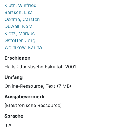
Kluth, Winfried
Bartsch, Lisa
Oehme, Carsten
Düwell, Nora
Klotz, Markus
Gstötter, Jörg
Woinikow, Karina
Erschienen
Halle : Juristische Fakultät, 2001
Umfang
Online-Ressource, Text (7 MB)
Ausgabevermerk
[Elektronische Ressource]
Sprache
ger