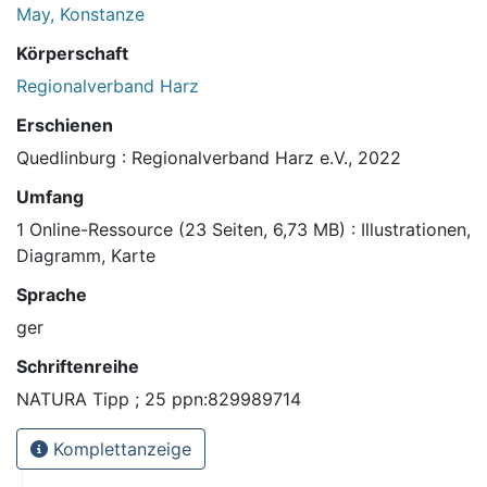
May, Konstanze
Körperschaft
Regionalverband Harz
Erschienen
Quedlinburg : Regionalverband Harz e.V., 2022
Umfang
1 Online-Ressource (23 Seiten, 6,73 MB) : Illustrationen,
Diagramm, Karte
Sprache
ger
Schriftenreihe
NATURA Tipp ; 25 ppn:829989714
Komplettanzeige