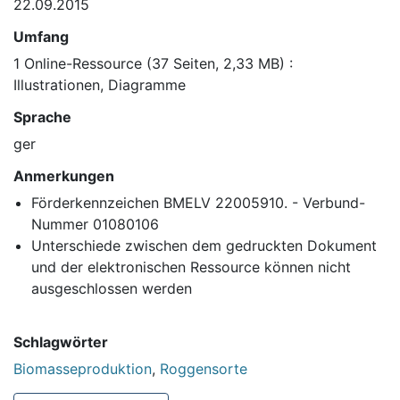
22.09.2015
Umfang
1 Online-Ressource (37 Seiten, 2,33 MB) :
Illustrationen, Diagramme
Sprache
ger
Anmerkungen
Förderkennzeichen BMELV 22005910. - Verbund-
Nummer 01080106
Unterschiede zwischen dem gedruckten Dokument
und der elektronischen Ressource können nicht
ausgeschlossen werden
Schlagwörter
Biomasseproduktion
,
Roggensorte