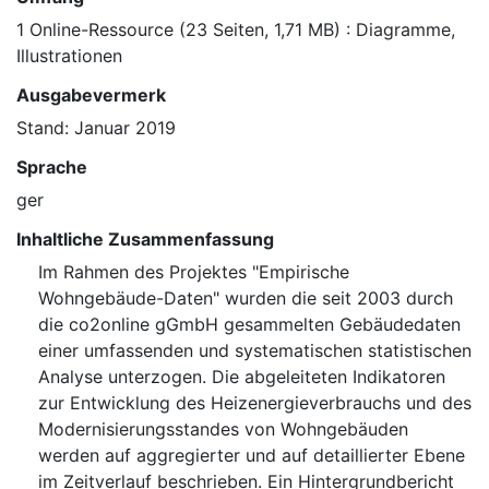
1 Online-Ressource (23 Seiten, 1,71 MB) : Diagramme,
Illustrationen
Ausgabevermerk
Stand: Januar 2019
Sprache
ger
Inhaltliche Zusammenfassung
Im Rahmen des Projektes "Empirische
Wohngebäude-Daten" wurden die seit 2003 durch
die co2online gGmbH gesammelten Gebäudedaten
einer umfassenden und systematischen statistischen
Analyse unterzogen. Die abgeleiteten Indikatoren
zur Entwicklung des Heizenergieverbrauchs und des
Modernisierungsstandes von Wohngebäuden
werden auf aggregierter und auf detaillierter Ebene
im Zeitverlauf beschrieben. Ein Hintergrundbericht