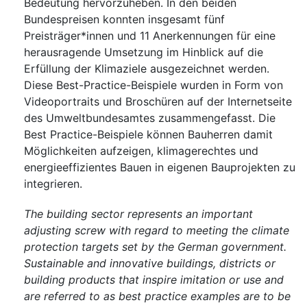
Bedeutung hervorzuheben. In den beiden
Bundespreisen konnten insgesamt fünf
Preisträger*innen und 11 Anerkennungen für eine
herausragende Umsetzung im Hinblick auf die
Erfüllung der Klimaziele ausgezeichnet werden.
Diese Best-Practice-Beispiele wurden in Form von
Videoportraits und Broschüren auf der Internetseite
des Umweltbundesamtes zusammengefasst. Die
Best Practice-Beispiele können Bauherren damit
Möglichkeiten aufzeigen, klimagerechtes und
energieeffizientes Bauen in eigenen Bauprojekten zu
integrieren.
The building sector represents an important
adjusting screw with regard to meeting the climate
protection targets set by the German government.
Sustainable and innovative buildings, districts or
building products that inspire imitation or use and
are referred to as best practice examples are to be