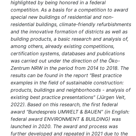
highlighted by being honored in a federal
competition. As a basis for a competition to award
special new buildings of residential and non-
residential buildings, climate-friendly refurbishments
and the innovative formation of districts as well as
building products, a basic research and analysis of,
among others, already existing competitions,
certification systems, databases and publications
was carried out under the direction of the Öko-
Zentrum NRW in the period from 2014 to 2018. The
results can be found in the report "Best practice
examples in the field of sustainable construction:
products, buildings and neighborhoods - analysis of
existing best practice presentations" (Jürgen Veit,
2022). Based on this research, the first federal
award “Bundespreis UMWELT & BAUEN” (in English:
federal award ENVIRONMENT & BUILDING) was
launched in 2020. The award and process was
further developed and repeated in 2021 due to the