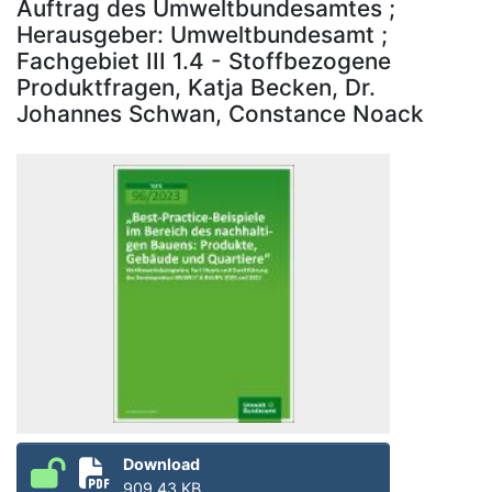
Auftrag des Umweltbundesamtes ;
Herausgeber: Umweltbundesamt ;
Fachgebiet III 1.4 - Stoffbezogene
Produktfragen, Katja Becken, Dr.
Johannes Schwan, Constance Noack
Download
909.43 KB