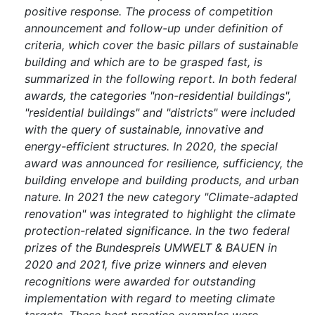
positive response. The process of competition
announcement and follow-up under definition of
criteria, which cover the basic pillars of sustainable
building and which are to be grasped fast, is
summarized in the following report. In both federal
awards, the categories "non-residential buildings",
"residential buildings" and "districts" were included
with the query of sustainable, innovative and
energy-efficient structures. In 2020, the special
award was announced for resilience, sufficiency, the
building envelope and building products, and urban
nature. In 2021 the new category "Climate-adapted
renovation" was integrated to highlight the climate
protection-related significance. In the two federal
prizes of the Bundespreis UMWELT & BAUEN in
2020 and 2021, five prize winners and eleven
recognitions were awarded for outstanding
implementation with regard to meeting climate