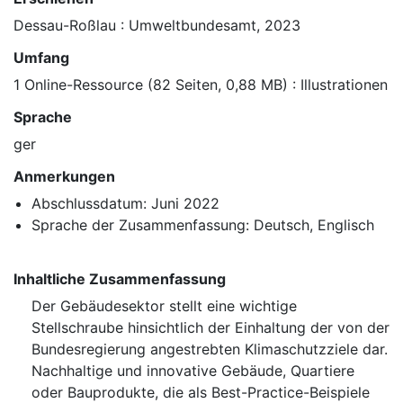
Dessau-Roßlau : Umweltbundesamt, 2023
Umfang
1 Online-Ressource (82 Seiten, 0,88 MB) : Illustrationen
Sprache
ger
Anmerkungen
Abschlussdatum: Juni 2022
Sprache der Zusammenfassung: Deutsch, Englisch
Inhaltliche Zusammenfassung
Der Gebäudesektor stellt eine wichtige
Stellschraube hinsichtlich der Einhaltung der von der
Bundesregierung angestrebten Klimaschutzziele dar.
Nachhaltige und innovative Gebäude, Quartiere
oder Bauprodukte, die als Best-Practice-Beispiele