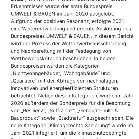
Erkenntnissen wurde der erste Bundespreis
UMWELT & BAUEN im Jahr 2020 ausgelobt.
Aufgrund der positiven Resonanz, erfolgte 2021
eine Weiterentwicklung und erneute Auslobung des
Bundespreises UMWELT & BAUEN. In diesem Bericht
wird der Prozess der Wettbewerbsausschreibung
und Nachbereitung mit der Festlegung von
Wettbewerbskriterien beschrieben. In beiden
Bundespreisen wurden die Kategorien
„Nichtwohngebäude“, „Wohngebäude“ und
„Quartiere“ mit der Abfrage von nachhaltigen,
innovativen und energieeffizienten Strukturen
betrachtet. Neben diesen Kategorien, wurde im Jahr
2020 außerdem der Sonderpreis für die Beachtung
von „Resilienz“, „Suffizienz“, „Gebäude-hülle &
Bauprodukt“ sowie „Stadtnatur“ ausgeschrieben. Die
neue Kategorie „Klimagerechte Sanierung“ wurde im
Jahr 2021 integriert, um die klimaschutzbedingte