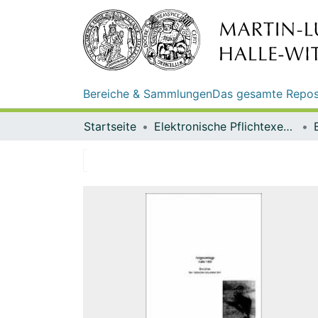
Bereiche & Sammlungen
Das gesamte Repos
Startseite
Elektronische Pflichtexemplare