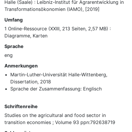
Halle (Saale) : Leibniz-Institut für Agrarentwicklung in
Transformationsökonomien (IAMO), [2019]
Umfang
1 Online-Ressource (XXIII, 213 Seiten, 2,57 MB) :
Diagramme, Karten
Sprache
eng
Anmerkungen
Martin-Luther-Universität Halle-Wittenberg,
Dissertation, 2018
Sprache der Zusammenfassung: Englisch
Schriftenreihe
Studies on the agricultural and food sector in
transition economies ; Volume 93 ppn:792638719