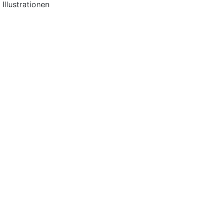
Illustrationen