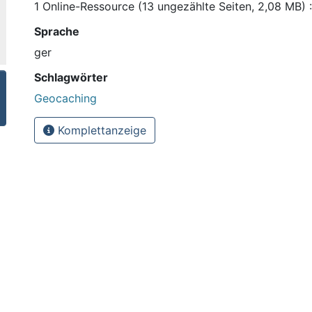
1 Online-Ressource (13 ungezählte Seiten, 2,08 MB) : 
Sprache
ger
Schlagwörter
Geocaching
Komplettanzeige