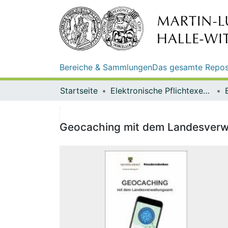
Bereiche & Sammlungen
Das gesamte Repos
Startseite
Elektronische Pflichtexemplare
Geocaching mit dem Landesverwa