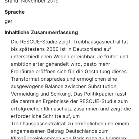
Stand: November 2019
Sprache
ger
Inhaltliche Zusammenfassung
Die RESCUE-Studie zeigt: Treibhausgasneutralität
bis spätestens 2050 ist in Deutschland auf
unterschiedlichen Wegen erreichbar. Je früher und
ambitionierter gehandelt wird, desto mehr
Freiräume eröffnen sich für die Gestaltung dieses
Transformationspfades und ermöglichen eine
ausgewogene Balance zwischen Substitution,
Vermeidung und Senkung. Das Politikpapier fasst
die zentralen Ergebnisse der RESCUE-Studie zum
erfolgreichen Klimaschutz zusammen und zeigt die
erforderliche Schritte auf, um
Treibhausgasneutralität zu ermöglichen und einem
angemessenen Beitrag Deutschlands zum
Klimaübereinkommen von Paris nahe zu kommen.