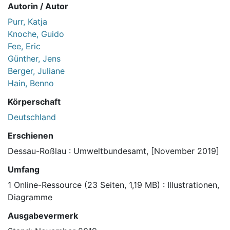
Autorin / Autor
Purr, Katja
Knoche, Guido
Fee, Eric
Günther, Jens
Berger, Juliane
Hain, Benno
Körperschaft
Deutschland
Erschienen
Dessau-Roßlau : Umweltbundesamt, [November 2019]
Umfang
1 Online-Ressource (23 Seiten, 1,19 MB) : Illustrationen,
Diagramme
Ausgabevermerk