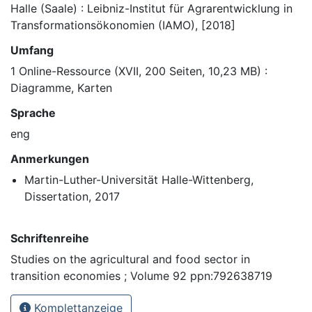
Halle (Saale) : Leibniz-Institut für Agrarentwicklung in
Transformationsökonomien (IAMO), [2018]
Umfang
1 Online-Ressource (XVII, 200 Seiten, 10,23 MB) :
Diagramme, Karten
Sprache
eng
Anmerkungen
Martin-Luther-Universität Halle-Wittenberg,
Dissertation, 2017
Schriftenreihe
Studies on the agricultural and food sector in
transition economies ; Volume 92 ppn:792638719
Komplettanzeige