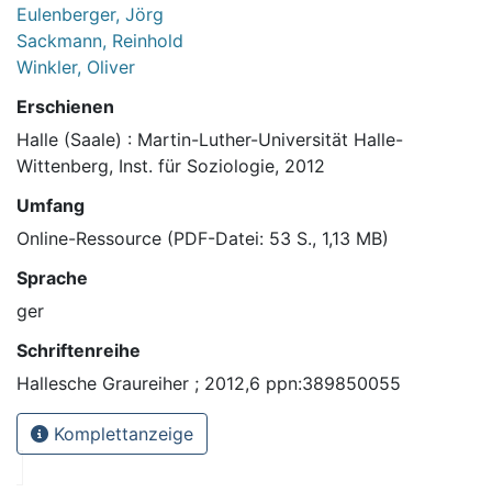
Eulenberger, Jörg
Sackmann, Reinhold
Winkler, Oliver
Erschienen
Halle (Saale) : Martin-Luther-Universität Halle-
Wittenberg, Inst. für Soziologie, 2012
Umfang
Online-Ressource (PDF-Datei: 53 S., 1,13 MB)
Sprache
ger
Schriftenreihe
Hallesche Graureiher ; 2012,6 ppn:389850055
Komplettanzeige