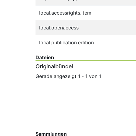
local.accessrights.item
local.openaccess
local.publication.edition
Dateien
Originalbündel
Gerade angezeigt
1 - 1 von 1
Sammlungen