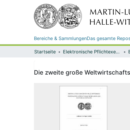
Bereiche & Sammlungen
Das gesamte Repos
Startseite
Elektronische Pflichtexemplare
Die zweite große Weltwirtschafts