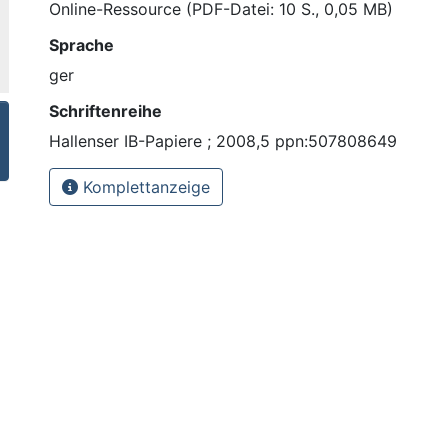
Online-Ressource (PDF-Datei: 10 S., 0,05 MB)
Sprache
ger
Schriftenreihe
Hallenser IB-Papiere ; 2008,5 ppn:507808649
Komplettanzeige