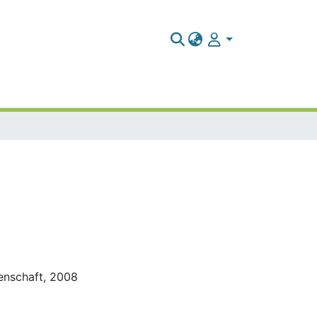
ssenschaft, 2008