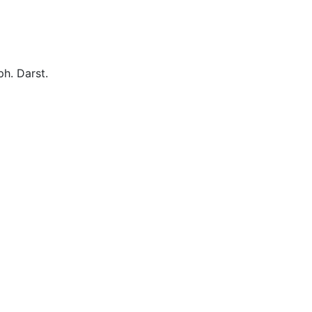
ph. Darst.