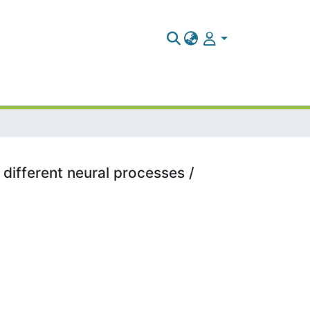
 different neural processes /