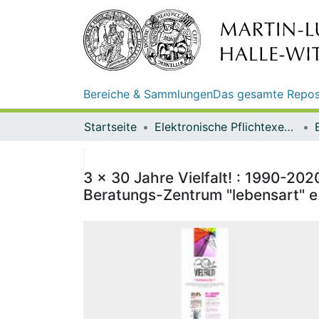
Bereiche & Sammlungen
Das gesamte Repos
Startseite
Elektronische Pflichtexemplare
3 x 30 Jahre Vielfalt! : 1990-202
Beratungs-Zentrum "lebensart" e