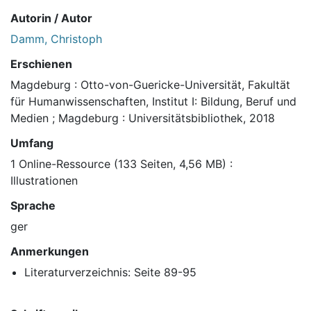
Autorin / Autor
Damm, Christoph
Erschienen
Magdeburg : Otto-von-Guericke-Universität, Fakultät
für Humanwissenschaften, Institut I: Bildung, Beruf und
Medien ; Magdeburg : Universitätsbibliothek, 2018
Umfang
1 Online-Ressource (133 Seiten, 4,56 MB) :
Illustrationen
Sprache
ger
Anmerkungen
Literaturverzeichnis: Seite 89-95