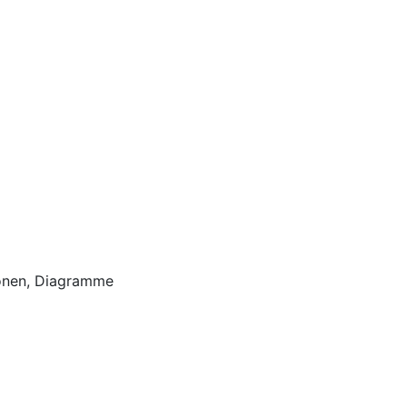
tionen, Diagramme