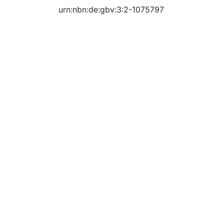
urn:nbn:de:gbv:3:2-1075797