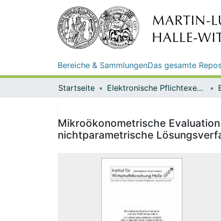
Bereiche & Sammlungen
Das gesamte Repos
Startseite
Elektronische Pflichtexemplare
Mikroökonometrische Evaluation 
nichtparametrische Lösungsverf