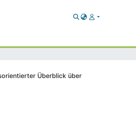
rientierter Überblick über