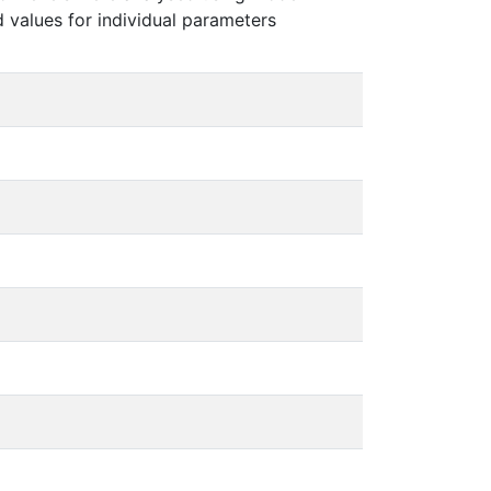
d values for individual parameters