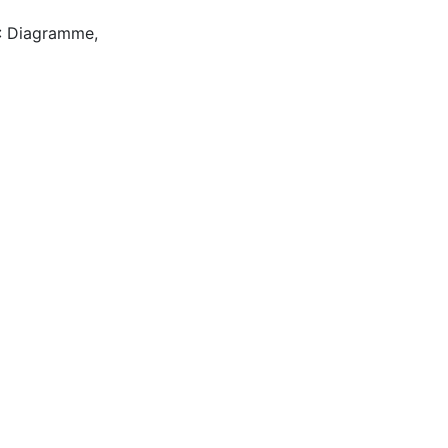
 : Diagramme,